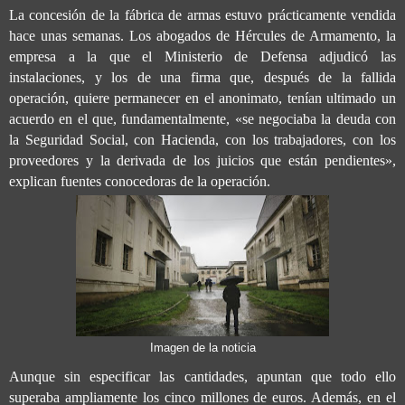
La concesión de la fábrica de armas estuvo prácticamente vendida
hace unas semanas. Los abogados de Hércules de Armamento, la
empresa a la que el Ministerio de Defensa adjudicó las
instalaciones, y los de una firma que, después de la fallida
operación, quiere permanecer en el anonimato, tenían ultimado un
acuerdo en el que, fundamentalmente, «se negociaba la deuda con
la Seguridad Social, con Hacienda, con los trabajadores, con los
proveedores y la derivada de los juicios que están pendientes»,
explican fuentes conocedoras de la operación.
Imagen de la noticia
Aunque sin especificar las cantidades, apuntan que todo ello
superaba ampliamente los cinco millones de euros. Además, en el