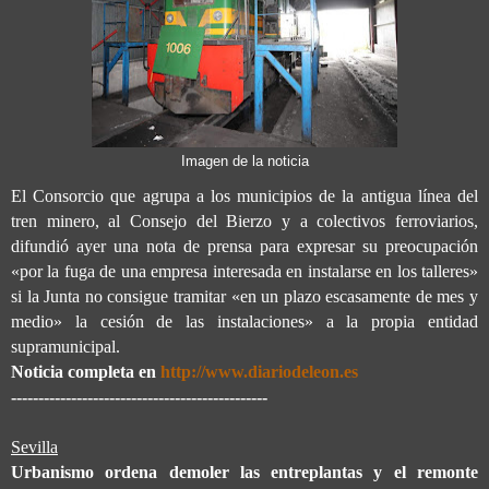
Imagen de la noticia
El Consorcio que agrupa a los municipios de la antigua línea del
tren minero, al Consejo del Bierzo y a colectivos ferroviarios,
difundió ayer una nota de prensa para expresar su preocupación
«por la fuga de una empresa interesada en instalarse en los talleres»
si la Junta no consigue tramitar «en un plazo escasamente de mes y
medio» la cesión de las instalaciones» a la propia entidad
supramunicipal.
Noticia completa en
http://www.diariodeleon.es
-----------------------------------------------
Sevilla
Urbanismo ordena demoler las entreplantas y el remonte