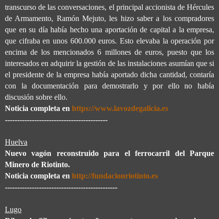
transcurso de las conversaciones, el principal accionista de Hércules
de Armamento, Ramón Mejuto, les hizo saber a los compradores
que en su día había hecho una aportación de capital a la empresa,
que cifraba en unos 600.000 euros. Esto elevaba la operación por
encima de los mencionados 6 millones de euros, puesto que los
interesados en adquirir la gestión de las instalaciones asumían que si
el presidente de la empresa había aportado dicha cantidad, contaría
con la documentación para demostrarlo y por ello no había
discusión sobre ello.
Noticia completa en
https://www.lavozdegalicia.es
------------------------------------------
Huelva
Nuevo vagón reconstruido para el ferrocarril del Parque
Minero de Riotinto.
Noticia completa en
http://fundacionriotinto.es
----------------------------------------------
Lugo