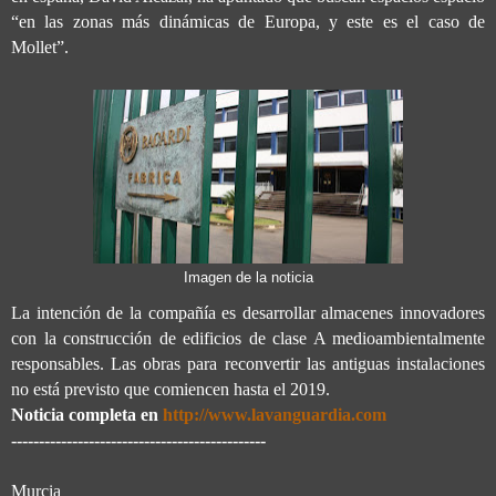
“en las zonas más dinámicas de Europa, y este es el caso de
Mollet”.
Imagen de la noticia
La intención de la compañía es desarrollar almacenes innovadores
con la construcción de edificios de clase A medioambientalmente
responsables. Las obras para reconvertir las antiguas instalaciones
no está previsto que comiencen hasta el 2019.
Noticia completa en
http://www.lavanguardia.com
----------------------------------------------
Murcia