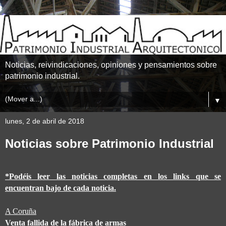
Noticias, reivindicaciones, opiniones y pensamientos sobre
patrimonio industrial.
▼
lunes, 2 de abril de 2018
Noticias sobre Patrimonio Industrial
*Podéis leer las noticias completas en los links que se
encuentran bajo de cada noticia.
A Coruña
Venta fallida de la fábrica de armas