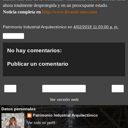
ahora totalmente desprotegida y en un preocupante estado.
Noticia completa en
http://www.levante-emv.com
Patrimonio Industrial Arquitectónico
en
4/02/2018 11:03:00 a. m.
Compartir
No hay comentarios:
Publicar un comentario
‹
›
Inicio
Ver versión web
Datos personales
Patrimonio Industrial Arquitectónico
Ver todo mi perfil