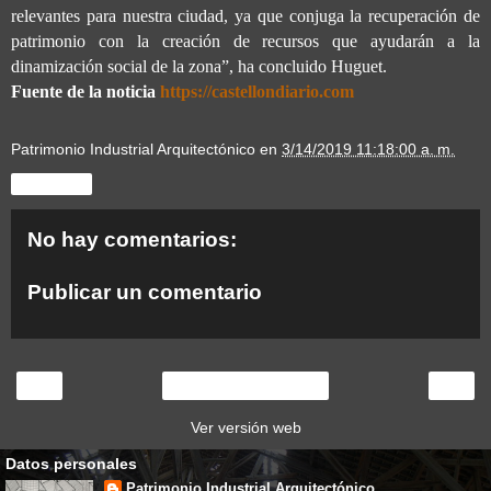
relevantes para nuestra ciudad, ya que conjuga la recuperación de
patrimonio con la creación de recursos que ayudarán a la
dinamización social de la zona”, ha concluido Huguet.
Fuente de la noticia
https://castellondiario.com
Patrimonio Industrial Arquitectónico
en
3/14/2019 11:18:00 a. m.
Compartir
No hay comentarios:
Publicar un comentario
‹
›
Inicio
Ver versión web
Datos personales
Patrimonio Industrial Arquitectónico