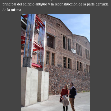
principal del edificio antiguo y la reconstrucción de la parte derruida
de la misma.