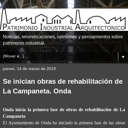
Noticias, reivindicaciones, opiniones y pensamientos sobre
patrimonio industrial.
▼
jueves, 14 de marzo de 2019
Se inician obras de rehabilitación de
La Campaneta. Onda
Onda inicia la primera fase de obras de rehabilitación de La
Campaneta
El Ayuntamiento de Onda ha iniciado la primera fase de las obras