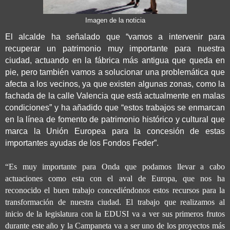
Imagen de la noticia
El alcalde ha señalado que “vamos a intervenir para
recuperar un patrimonio muy importante para nuestra
ciudad, actuando en la fábrica más antigua que queda en
pie, pero también vamos a solucionar una problemática que
afecta a los vecinos, ya que existen algunas zonas, como la
fachada de la calle Valencia que está actualmente en malas
condiciones” y ha añadido que “estos trabajos se enmarcan
en la línea de fomento de patrimonio histórico y cultural que
marca la Unión Europea para la concesión de estas
importantes ayudas de los Fondos Feder”.
“Es muy importante para Onda que podamos llevar a cabo
actuaciones como esta con el aval de Europa, que nos ha
reconocido el buen trabajo concediéndonos estos recursos para la
transformación de nuestra ciudad. El trabajo que realizamos al
inicio de la legislatura con la EDUSI va a ver sus primeros frutos
durante este año y la Campaneta va a ser uno de los proyectos más