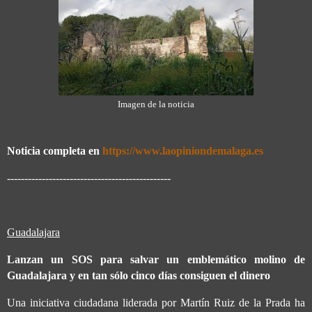
Imagen de la noticia
Noticia completa en
https://www.laopiniondemalaga.es
-----------------------------------------------
Guadalajara
Lanzan un SOS para salvar un emblemático molino de
Guadalajara y en tan sólo cinco días consiguen el dinero
Una iniciativa ciudadana liderada por Martín Ruiz de la Prada ha