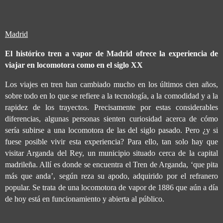
Madrid
El histórico tren a vapor de Madrid ofrece la experiencia de
viajar en locomotora como en el siglo XX
Los viajes en tren han cambiado mucho en los últimos cien años,
sobre todo en lo que se refiere a la tecnología, a la comodidad y a la
rapidez de los trayectos. Precisamente por estas considerables
diferencias, algunas personas sienten curiosidad acerca de cómo
sería subirse a una locomotora de las del siglo pasado. Pero ¿y si
fuese posible vivir esta experiencia? Para ello, tan solo hay que
visitar Arganda del Rey, un municipio situado cerca de la capital
madrileña. Allí es donde se encuentra el Tren de Arganda, ‘que pita
más que anda’, según reza su apodo, adquirido por el refranero
popular. Se trata de una locomotora de vapor de 1886 que aún a día
de hoy está en funcionamiento y abierta al público.