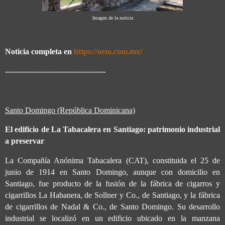
Imagen de la noticia
Noticia completa en
https://oem.com.mx/
----------------------------------------
Santo Domingo (República Dominicana)
El edificio de La Tabacalera en Santiago: patrimonio industrial
a preservar
La Compañía Anónima Tabacalera (CAT), constituida el 25 de
junio de 1914 en Santo Domingo, aunque con domicilio en
Santiago, fue producto de la fusión de la fábrica de cigarros y
cigarrillos La Habanera, de Sollner y Co., de Santiago, y la fábrica
de cigarrillos de Nadal & Co., de Santo Domingo. Su desarrollo
industrial se localizó en un edificio ubicado en la manzana