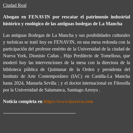
Ciudad Real
Abogan en FENAVIN por rescatar el patrimonio industrial
histórico y enológico de las antiguas bodegas de La Mancha
Las antiguas Bodegas de La Mancha y sus posibilidades culturales
y turísticas se trató hoy en FENAVIN, en una mesa redonda con la
participación del profesor emérito de la Universidad de la ciudad de
Nueva York, Dionisio Cañas , Hijo Predilecto de Tomelloso, que
moderó hoy las intervenciones de la mesa con la directora de la
biblioteca pública de Quintanar de la Orden y presidenta del
Instituto de Arte Contemporáneo (IAC) en Castilla-La Mancha
hasta 2024, Manuela Sevilla ; y el doctor internacional en Filosofía
por la Universidad de Salamanca, Santiago Arroyo .
Noticia completa en
https://www.lacerca.com
-------------------------------------------------