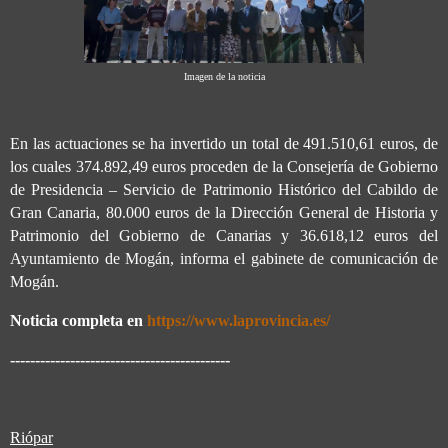
Imagen de la noticia
En las actuaciones se ha invertido un total de 491.510,61 euros, de
los cuales 374.892,49 euros proceden de la Consejería de Gobierno
de Presidencia – Servicio de Patrimonio Histórico del Cabildo de
Gran Canaria, 80.000 euros de la Dirección General de Historia y
Patrimonio del Gobierno de Canarias y 36.618,12 euros del
Ayuntamiento de Mogán, informa el gabinete de comunicación de
Mogán.
Noticia completa en
https://www.laprovincia.es/
--------------------------------------------
Riópar