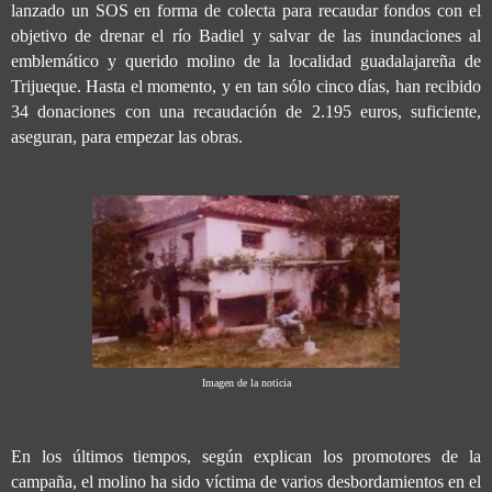
lanzado un SOS en forma de colecta para recaudar fondos con el
objetivo de drenar el río Badiel y salvar de las inundaciones al
emblemático y querido molino de la localidad guadalajareña de
Trijueque. Hasta el momento, y en tan sólo cinco días, han recibido
34 donaciones con una recaudación de 2.195 euros, suficiente,
aseguran, para empezar las obras.
Imagen de la noticia
En los últimos tiempos, según explican los promotores de la
campaña, el molino ha sido víctima de varios desbordamientos en el