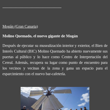
------------------------------------------------
Mogán (Gran Canaria)
Molino Quemado, el nuevo gigante de Mogán
Después de ejecutar su musealización interior y exterior, el Bien de
Interés Cultural (BIC) Molino Quemado ha abierto nuevamente sus
puertas al público y lo hace como Centro de Interpretación del
Cereal. Además, recupera su lugar como punto de encuentro para
los vecinos y vecinas de la zona y gana un espacio para el
esparcimiento con el nuevo bar-cafetería.