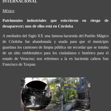
INTERNACIONAL
México
Patrimonios industriales que estuvieron en riesgo de
desaparecer; uno de ellos está en Córdoba
A mediados del Siglo XX una famosa hacienda del Pueblo Mágico
de Córdoba fue abandonada y usada para que el municipio
guardara los camiones de limpia pública sin recordar que se trataba
de un sitio emblemático para los ciudadanos e histórico para el
estado de Veracruz; nos referimos a la ex hacienda cañera San
Francisco de Toxpan.