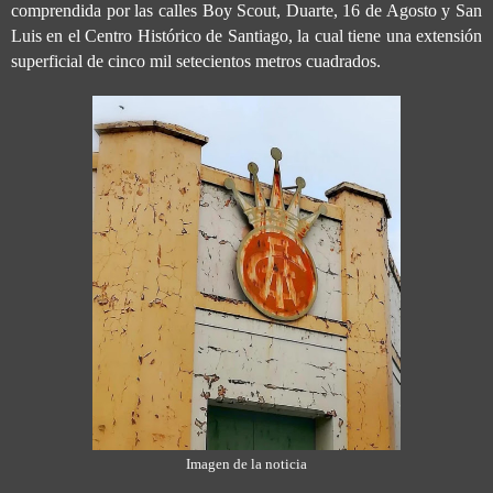
comprendida por las calles Boy Scout, Duarte, 16 de Agosto y San
Luis en el Centro Histórico de Santiago, la cual tiene una extensión
superficial de cinco mil setecientos metros cuadrados.
Imagen de la noticia