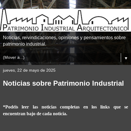
Noticias, reivindicaciones, opiniones y pensamientos sobre
patrimonio industrial.
▼
jueves, 22 de mayo de 2025
Noticias sobre Patrimonio Industrial
*Podéis leer las noticias completas en los links que se
encuentran bajo de cada noticia.