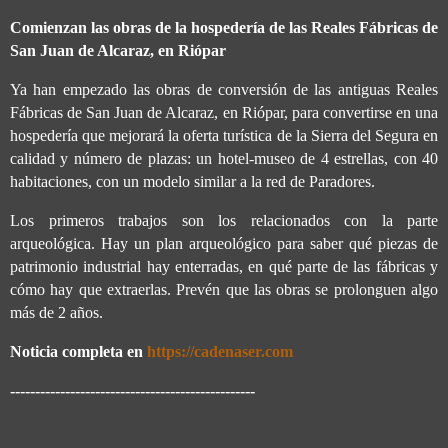
Comienzan las obras de la hospedería de las Reales Fábricas de
San Juan de Alcaraz, en Riópar
Ya han empezado las obras de conversión de las antiguas Reales
Fábricas de San Juan de Alcaraz, en Riópar, para convertirse en una
hospedería que mejorará la oferta turística de la Sierra del Segura en
calidad y número de plazas: un hotel-museo de 4 estrellas, con 40
habitaciones, con un modelo similar a la red de Paradores.
Los primeros trabajos son los relacionados con la parte
arqueológica. Hay un plan arqueológico para saber qué piezas de
patrimonio industrial hay enterradas, en qué parte de las fábricas y
cómo hay que extraerlas. Prevén que las obras se prolonguen algo
más de 2 años.
Noticia completa en
https://cadenaser.com
-------------------------------------------------