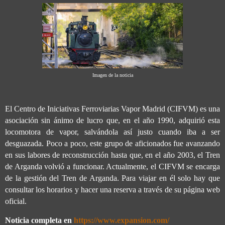
Imagen de la noticia
El Centro de Iniciativas Ferroviarias Vapor Madrid (CIFVM) es una
asociación sin ánimo de lucro que, en el año 1990, adquirió esta
locomotora de vapor, salvándola así justo cuando iba a ser
desguazada. Poco a poco, este grupo de aficionados fue avanzando
en sus labores de reconstrucción hasta que, en el año 2003, el Tren
de Arganda volvió a funcionar. Actualmente, el CIFVM se encarga
de la gestión del Tren de Arganda. Para viajar en él solo hay que
consultar los horarios y hacer una reserva a través de su página web
oficial.
Noticia completa en
https://www.expansion.com/