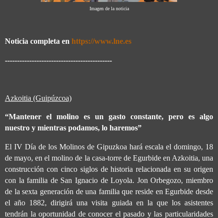
Imagen de la noticia
Noticia completa en
https://www.lne.es
--------------------------------------------
Azkoitia (Guipúzcoa)
“Mantener el molino es un gasto constante, pero es algo
nuestro y mientras podamos, lo haremos”
El IV Día de los Molinos de Gipuzkoa hará escala el domingo, 18
de mayo, en el molino de la casa-torre de Egurbide en Azkoitia, una
construcción con cinco siglos de historia relacionada en su origen
con la familia de San Ignacio de Loyola. Jon Orbegozo, miembro
de la sexta generación de una familia que reside en Egurbide desde
el año 1882, dirigirá una visita guiada en la que los asistentes
tendrán la oportunidad de conocer el pasado y las particularidades