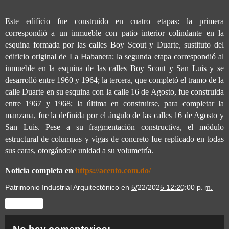
Este edificio fue construido en cuatro etapas: la primera
correspondió a un inmueble con patio interior colindante en la
esquina formada por las calles Boy Scout y Duarte, sustituto del
edificio original de La Habanera; la segunda etapa correspondió al
inmueble en la esquina de las calles Boy Scout y San Luis y se
desarrolló entre 1960 y 1964; la tercera, que completó el tramo de la
calle Duarte en su esquina con la calle 16 de Agosto, fue construida
entre 1967 y 1968; la última en construirse, para completar la
manzana, fue la definida por el ángulo de las calles 16 de Agosto y
San Luis. Pese a su fragmentación constructiva, el módulo
estructural de columnas y vigas de concreto fue replicado en todas
sus caras, otorgándole unidad a su volumetría.
Noticia completa en
https://acento.com.do/
Patrimonio Industrial Arquitectónico
en
5/22/2025 12:20:00 p. m.
Compartir