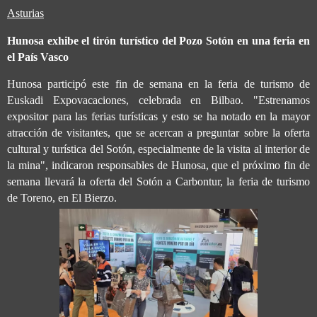
Asturias
Hunosa exhibe el tirón turístico del Pozo Sotón en una feria en
el País Vasco
Hunosa participó este fin de semana en la feria de turismo de
Euskadi Expovacaciones, celebrada en Bilbao. "Estrenamos
expositor para las ferias turísticas y esto se ha notado en la mayor
atracción de visitantes, que se acercan a preguntar sobre la oferta
cultural y turística del Sotón, especialmente de la visita al interior de
la mina", indicaron responsables de Hunosa, que el próximo fin de
semana llevará la oferta del Sotón a Carbontur, la feria de turismo
de Toreno, en El Bierzo.