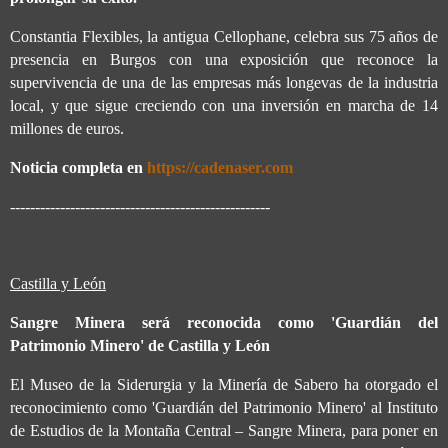
Constantia Flexibles, la antigua Cellophane, celebra sus 75 años de
presencia en Burgos con una exposición que reconoce la
supervivencia de una de las empresas más longevas de la industria
local, y que sigue creciendo con una inversión en marcha de 14
millones de euros.
Noticia completa en
https://cadenaser.com
----------------------------------------------------
Castilla y León
Sangre Minera será reconocida como 'Guardián del
Patrimonio Minero' de Castilla y León
El Museo de la Siderurgia y la Minería de Sabero ha otorgado el
reconocimiento como 'Guardián del Patrimonio Minero' al Instituto
de Estudios de la Montaña Central – Sangre Minera, para poner en