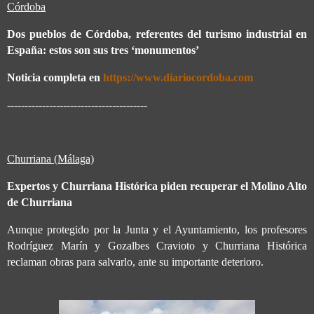
Córdoba
Dos pueblos de Córdoba, referentes del turismo industrial en
España: estos son sus tres ‘monumentos’
Noticia completa en
https://www.diariocordoba.com
----------------------------------------
Churriana (Málaga)
Expertos y Churriana Histórica piden recuperar el Molino Alto
de Churriana
Aunque protegido por la Junta y el Ayuntamiento, los profesores
Rodríguez Marín y Gozalbes Cravioto y Churriana Histórica
reclaman obras para salvarlo, ante su importante deterioro.