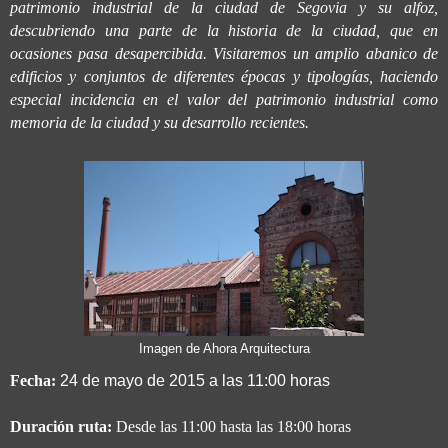
patrimonio industrial de la ciudad de Segovia y su alfoz,
descubriendo una parte de la historia de la ciudad, que en
ocasiones pasa desapercibida. Visitaremos un amplio abanico de
edificios y conjuntos de diferentes épocas y tipologías, haciendo
especial incidencia en el valor del patrimonio industrial como
memoria de la ciudad y su desarrollo recientes.
Imagen de Ahora Arquitectura
Fecha:
24 de mayo de 2015 a las 11:00 horas
Duración ruta:
Desde las 11:00 hasta las 18:00 horas