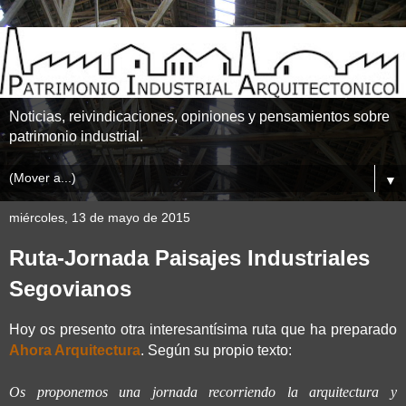
Noticias, reivindicaciones, opiniones y pensamientos sobre
patrimonio industrial.
▼
miércoles, 13 de mayo de 2015
Ruta-Jornada Paisajes Industriales
Segovianos
Hoy os presento otra interesantísima ruta que ha preparado
Ahora Arquitectura
. Según su propio texto:
Os proponemos una jornada recorriendo la arquitectura y