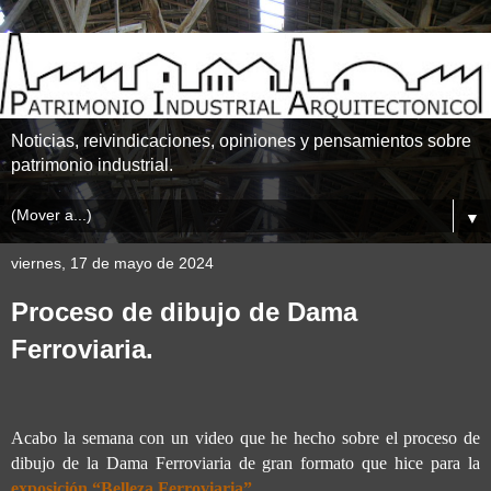
Noticias, reivindicaciones, opiniones y pensamientos sobre
patrimonio industrial.
▼
viernes, 17 de mayo de 2024
Proceso de dibujo de Dama
Ferroviaria.
Acabo la semana con un video que he hecho sobre el proceso de
dibujo de la Dama Ferroviaria de gran formato que hice para la
exposición “Belleza Ferroviaria”.