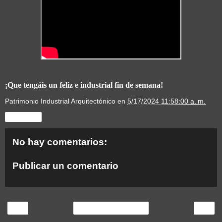
¡Que tengáis un feliz e industrial fin de semana!
Patrimonio Industrial Arquitectónico
en
5/17/2024 11:58:00 a. m.
Compartir
No hay comentarios:
Publicar un comentario
‹
›
Inicio