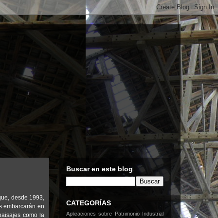
Buscar en este blog
 que, desde 1993,
CATEGORÍAS
os embarcarán en
Aplicaciones sobre Patrimonio Industrial
 paisajes como la