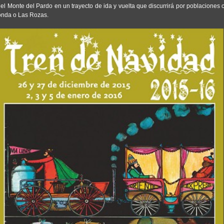
l Monte del Pardo en un trayecto de ida y vuelta que discurrirá por poblaciones
onda o Las Rozas.